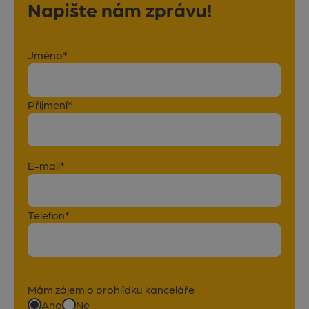
Napište nám zprávu!
Jméno*
Příjmení*
E-mail*
Telefon*
Mám zájem o prohlídku kanceláře
Ano
Ne