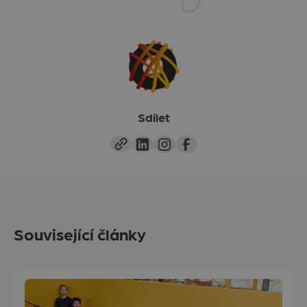
Sdílet
Související články